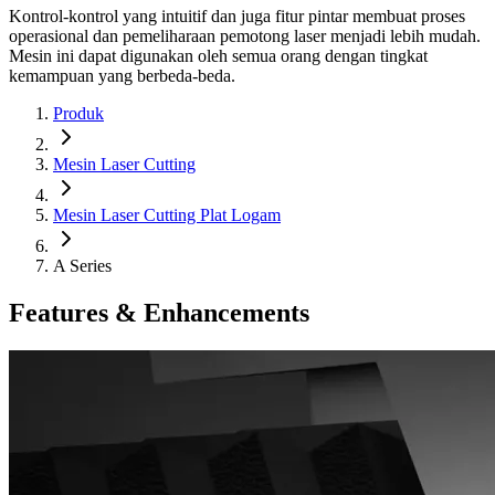
Kontrol-kontrol yang intuitif dan juga fitur pintar membuat proses
operasional dan pemeliharaan pemotong laser menjadi lebih mudah.
Mesin ini dapat digunakan oleh semua orang dengan tingkat
kemampuan yang berbeda-beda.
Produk
Mesin Laser Cutting
Mesin Laser Cutting Plat Logam
A Series
Features & Enhancements