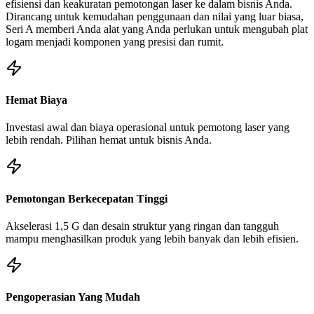
efisiensi dan keakuratan pemotongan laser ke dalam bisnis Anda.
Dirancang untuk kemudahan penggunaan dan nilai yang luar biasa,
Seri A memberi Anda alat yang Anda perlukan untuk mengubah plat
logam menjadi komponen yang presisi dan rumit.
Hemat Biaya
Investasi awal dan biaya operasional untuk pemotong laser yang
lebih rendah. Pilihan hemat untuk bisnis Anda.
Pemotongan Berkecepatan Tinggi
Akselerasi 1,5 G dan desain struktur yang ringan dan tangguh
mampu menghasilkan produk yang lebih banyak dan lebih efisien.
Pengoperasian Yang Mudah